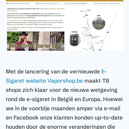
Met de lancering van de vernieuwde
E-
Sigaret website Vaporshop.be
maakt TB
shops zich klaar voor de nieuwe wetgeving
rond de e-sigaret in België en Europa. Hoewel
we in de voorbije maanden amper via e-mail
en Facebook onze klanten konden up-to-date
houden door de enorme veranderingen die