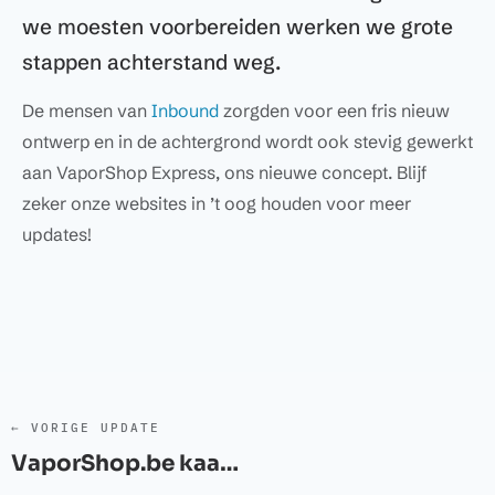
we moesten voorbereiden werken we grote
stappen achterstand weg.
De mensen van
Inbound
zorgden voor een fris nieuw
ontwerp en in de achtergrond wordt ook stevig gewerkt
aan VaporShop Express, ons nieuwe concept. Blijf
zeker onze websites in ’t oog houden voor meer
updates!
← VORIGE UPDATE
VaporShop.be kaartjes aangekomen!