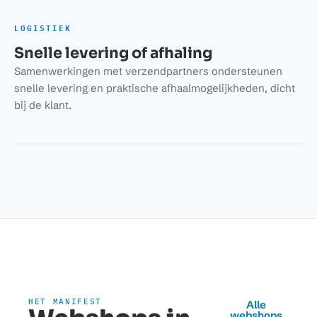
LOGISTIEK
Snelle levering of afhaling
Samenwerkingen met verzendpartners ondersteunen
snelle levering en praktische afhaalmogelijkheden, dicht
bij de klant.
HET MANIFEST
Alle
webshops