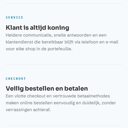
SERVICE
Klant is altijd koning
Heldere communicatie, snelle antwoorden en een
klantendienst die bereikbaar blijft via telefoon en e-mail
voor elke shop in de portefeuille.
CHECKOUT
Veilig bestellen en betalen
Een vlotte checkout en vertrouwde betaalmethodes
maken online bestellen eenvoudig en duidelijk, zonder
verrassingen achteraf.