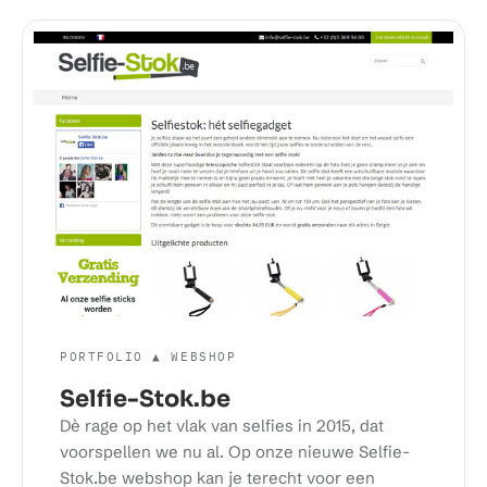
PORTFOLIO ▲ WEBSHOP
Selfie-Stok.be
Dè rage op het vlak van selfies in 2015, dat
voorspellen we nu al. Op onze nieuwe Selfie-
Stok.be webshop kan je terecht voor een