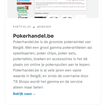
PORTFOLIO ▲ WEBSHOP
Pokerhandel.be
Pokerhandel.be is de grootste pokerwinkel van
België. Met een groot gamma pokerartikelen als
speelkaarten, poker chips, poker sets,
pokertafels, boeken en accessoires is het dé
plaats om online je pokerspullen aan te kopen.
Pokerhandel.be is al vele jaren een vaste
waarde in België, en sinds de overname door
TB Shops wordt het gamma en de service
alleen maar beter!
Bekijk case →