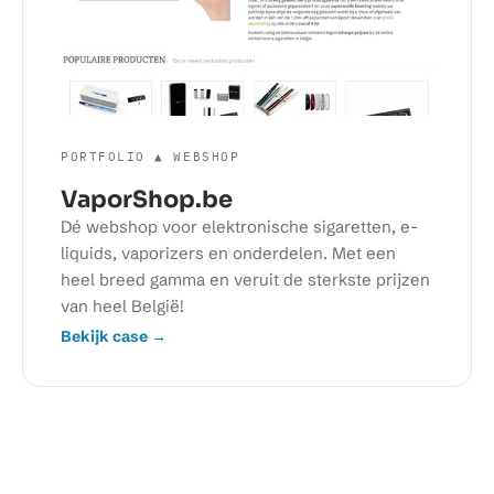
PORTFOLIO ▲ WEBSHOP
VaporShop.be
Dé webshop voor elektronische sigaretten, e-
liquids, vaporizers en onderdelen. Met een
heel breed gamma en veruit de sterkste prijzen
van heel België!
Bekijk case →