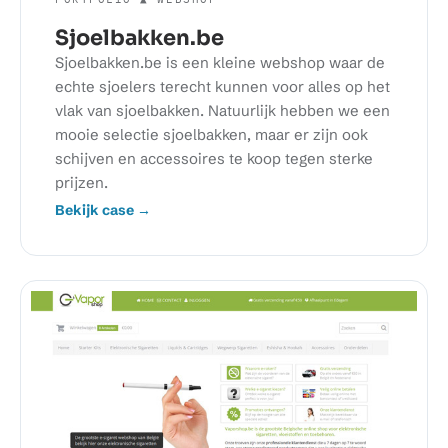
Sjoelbakken.be
Sjoelbakken.be is een kleine webshop waar de
echte sjoelers terecht kunnen voor alles op het
vlak van sjoelbakken. Natuurlijk hebben we een
mooie selectie sjoelbakken, maar er zijn ook
schijven en accessoires te koop tegen sterke
prijzen.
Bekijk case →