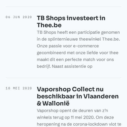
TB Shops investeert in
06 JUN 2020
Thee.be
TB Shops heeft een participatie genomen
in de splinternieuwe theewinkel Thee.be.
Onze passie voor e-commerce
gecombineerd met onze liefde voor thee
maakt dit een perfecte match voor ons
bedrijf. Naast assistentie op
Vaporshop Collect nu
10 MEI 2020
beschikbaar in Vlaanderen
& Wallonië
Vaporshop opent de deuren van z’n
winkels terug op 11 mei 2020. Om deze
heropening na de corona-lockdown vlot te