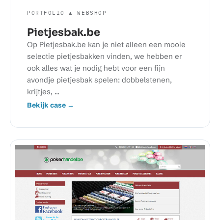
PORTFOLIO ▲ WEBSHOP
Pietjesbak.be
Op Pietjesbak.be kan je niet alleen een mooie
selectie pietjesbakken vinden, we hebben er
ook alles wat je nodig hebt voor een fijn
avondje pietjesbak spelen: dobbelstenen,
krijtjes, ...
Bekijk case →