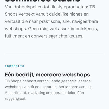
Van dobbelspellen tot lifestyleproducten: TB
Shops vertrekt vanuit duidelijke niches en
vertaalt die naar praktische, snel navigeerbare
webshops. Geen ruis, wel assortimentskennis,
fulfilment en conversiegerichte keuzes.
PORTFOLIO
Eén bedrijf, meerdere webshops
TB Shops beheert verschillende gespecialiseerde
webshops vanuit een centrale, herkenbare aanpak.
Assortiment, marketing en operatie delen één
ruggengraat.